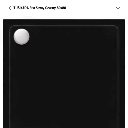
TUŠ KADA Rea Savoy Czarny 80x80