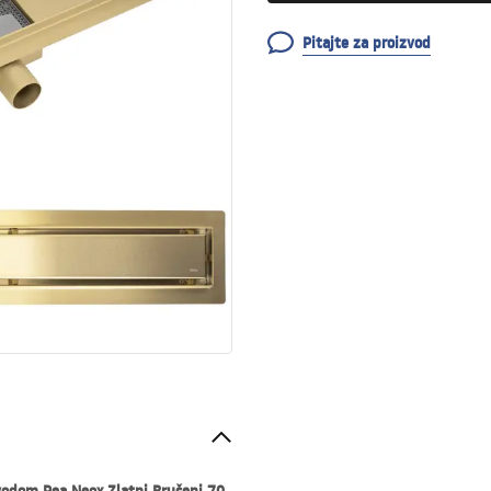
Pitajte za proizvod