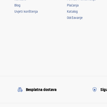
Blog
Plaćanja
Uvjeti korištenja
Katalog
Održavanje
Besplatna dostava
Sig