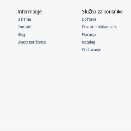
Informacije
Služba za korisnike
O nama
Dostava
Kontakt
Povrati i reklamacije
Blog
Plaćanja
Uvjeti korištenja
Katalog
Održavanje