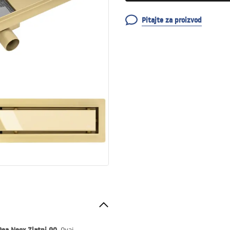
Pitajte za proizvod