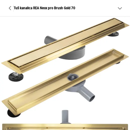
Tuš kanalica REA Neox pro Brush Gold 70