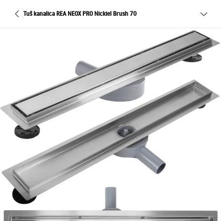
Tuš kanalica REA NEOX PRO Nickiel Brush 70