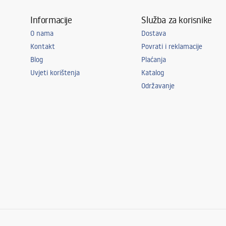
Informacije
Služba za korisnike
O nama
Dostava
Kontakt
Povrati i reklamacije
Blog
Plaćanja
Uvjeti korištenja
Katalog
Održavanje