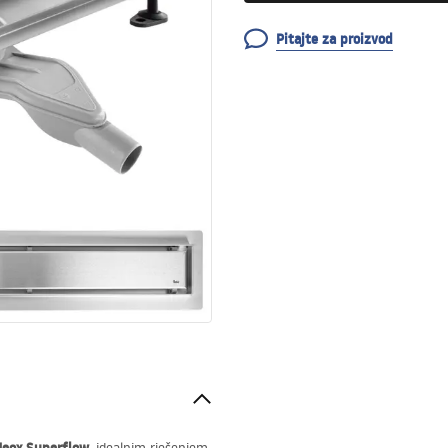
Pitajte za proizvod