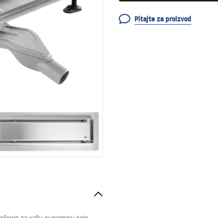
Pitajte za proizvod