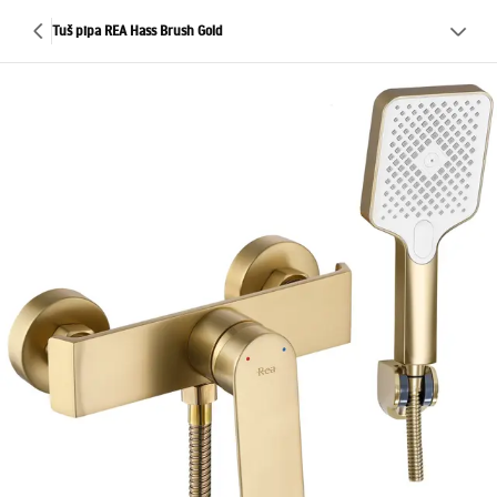
Tuš pipa REA Hass Brush Gold