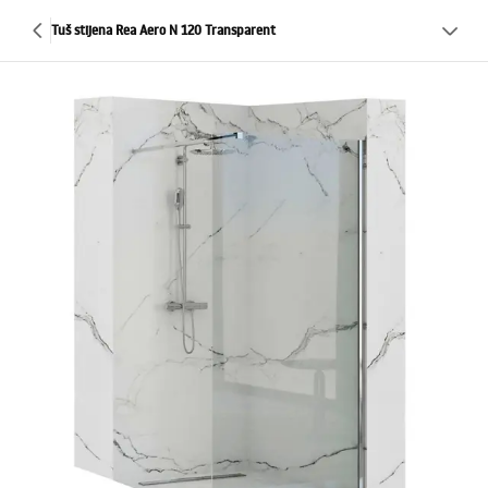
Tuš stijena Rea Aero N 120 Transparent