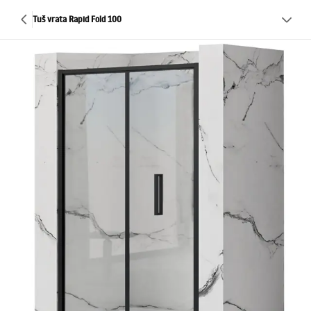
Tuš vrata Rapid Fold 100