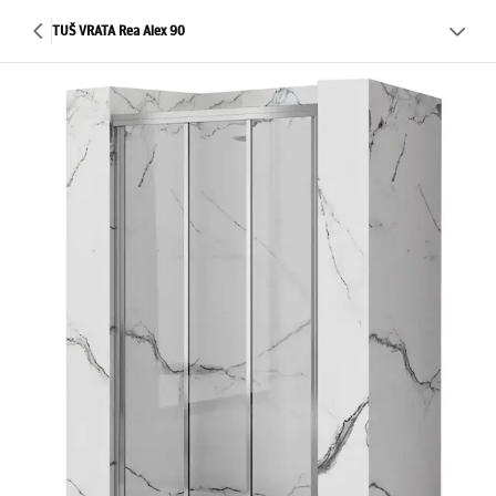
TUŠ VRATA Rea Alex 90