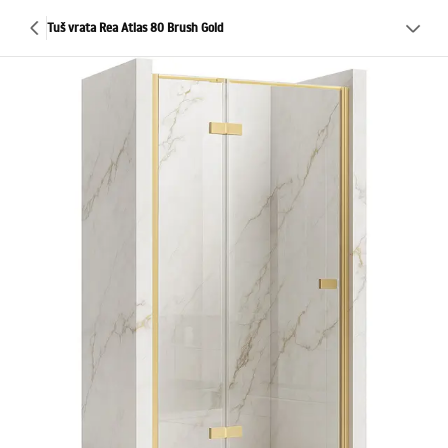
Tuš vrata Rea Atlas 80 Brush Gold