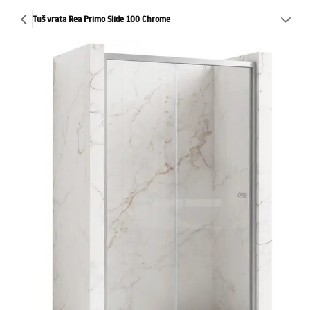
Tuš vrata Rea Primo Slide 100 Chrome