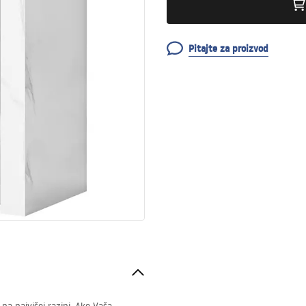
Pitajte za proizvod