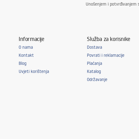
Unošenjem i potvrđivanjem 
Informacije
Služba za korisnike
O nama
Dostava
Kontakt
Povrati i reklamacije
Blog
Plaćanja
Uvjeti korištenja
Katalog
Održavanje