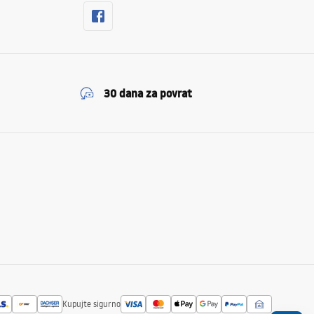
30 dana za povrat
Kupujte sigurno