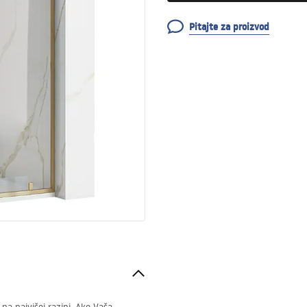
Pitajte za proizvod