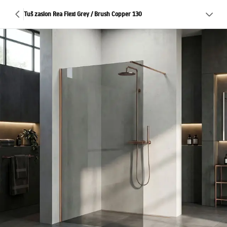
Tuš zaslon Rea Flexi Grey / Brush Copper 130