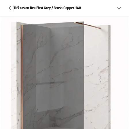
Tuš zaslon Rea Flexi Grey / Brush Copper 140