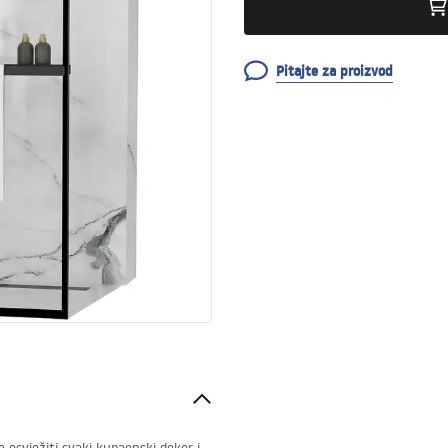
Pitajte za proizvod