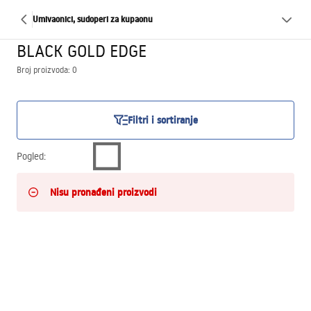
Umivaonici, sudoperi za kupaonu
BLACK GOLD EDGE
Broj proizvoda: 0
Filtri i sortiranje
Pogled
:
Nisu pronađeni proizvodi