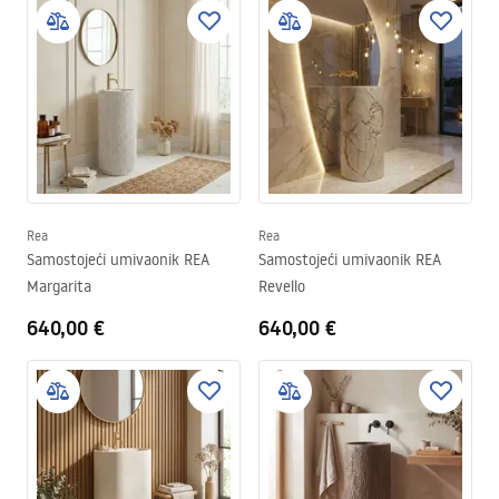
Rea
Rea
Samostojeći umivaonik REA
Samostojeći umivaonik REA
Margarita
Revello
640,00 €
640,00 €