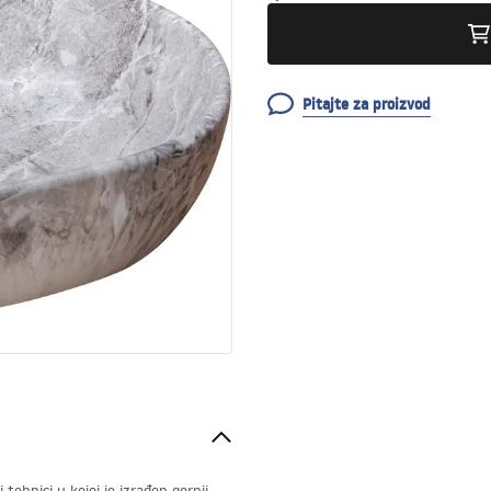
Pitajte za proizvod