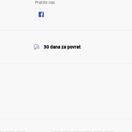
Pratite nas
30 dana za povrat