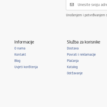
Unošenjem i potvrđivanjem 
Informacije
Služba za korisnike
O nama
Dostava
Kontakt
Povrati i reklamacije
Blog
Plaćanja
Uvjeti korištenja
Katalog
Održavanje