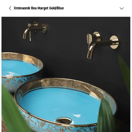
Umivaonik Rea Margot Gold/Blue