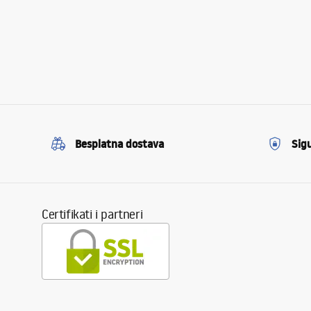
Besplatna dostava
Sig
Certifikati i partneri