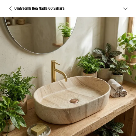
Umivaonik Rea Nadia 60 Sahara