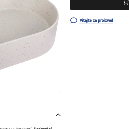
Pitajte za proizvod