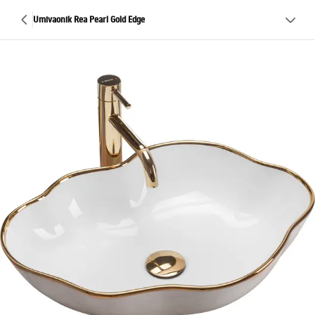
Umivaonik Rea Pearl Gold Edge