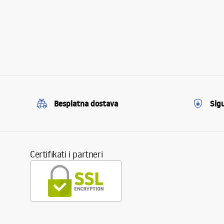
Besplatna dostava
Sig
Certifikati i partneri