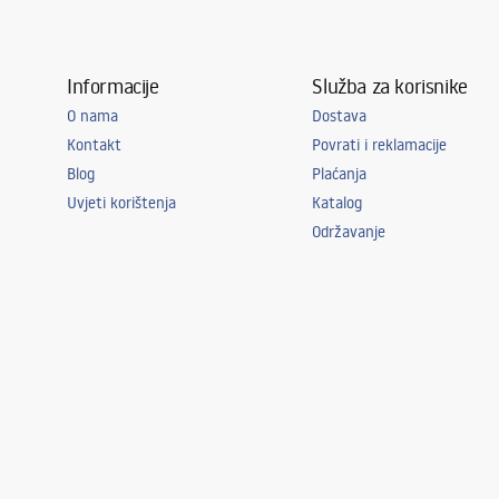
Informacije
Služba za korisnike
O nama
Dostava
Kontakt
Povrati i reklamacije
Blog
Plaćanja
Uvjeti korištenja
Katalog
Održavanje