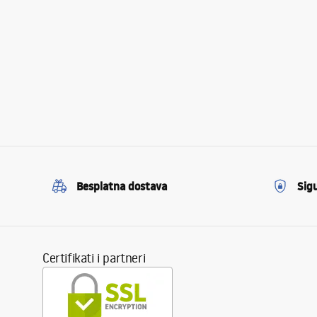
Besplatna dostava
Sig
Certifikati i partneri