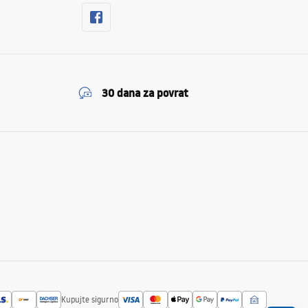
30 dana za povrat
Kupujte sigurno