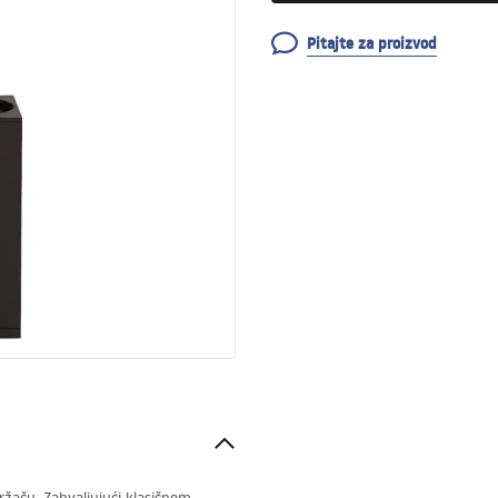
Pitajte za proizvod