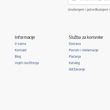
Unošenjem i potvrđivanjem 
Informacije
Služba za korisnike
O nama
Dostava
Kontakt
Povrati i reklamacije
Blog
Plaćanja
Uvjeti korištenja
Katalog
Održavanje