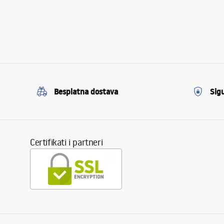
Besplatna dostava
Sig
Certifikati i partneri