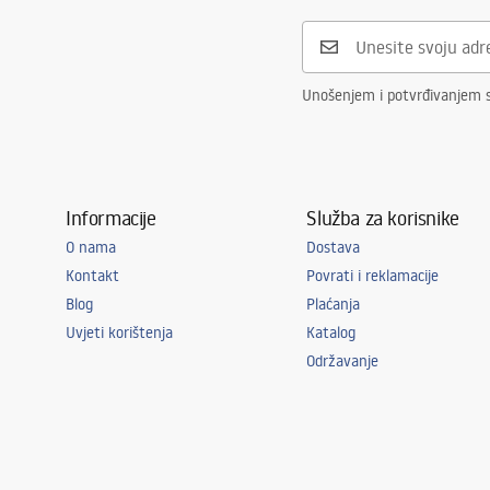
Unošenjem i potvrđivanjem 
Informacije
Služba za korisnike
O nama
Dostava
Kontakt
Povrati i reklamacije
Blog
Plaćanja
Uvjeti korištenja
Katalog
Održavanje