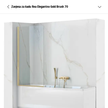
Zavjesa za kadu Rea Elegantno Gold Brush 70