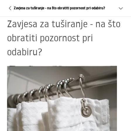
Zavjesa za tuširanje - na što obratiti pozornost pri odabiru?
Zavjesa za tuširanje - na što
obratiti pozornost pri
odabiru?