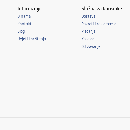
Informacije
Služba za korisnike
O nama
Dostava
Kontakt
Povrati i reklamacije
Blog
Plaćanja
Uvjeti korištenja
Katalog
Održavanje