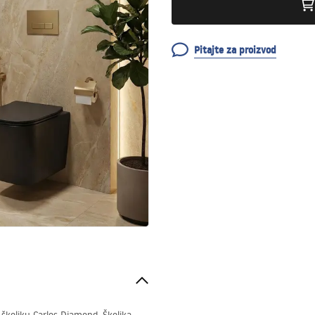
Pitajte za proizvod