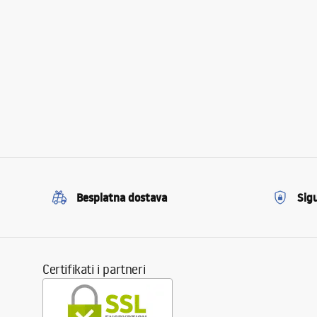
Besplatna dostava
Sig
Certifikati i partneri