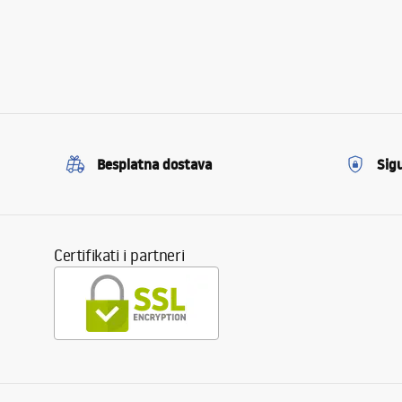
Besplatna dostava
Sig
Certifikati i partneri