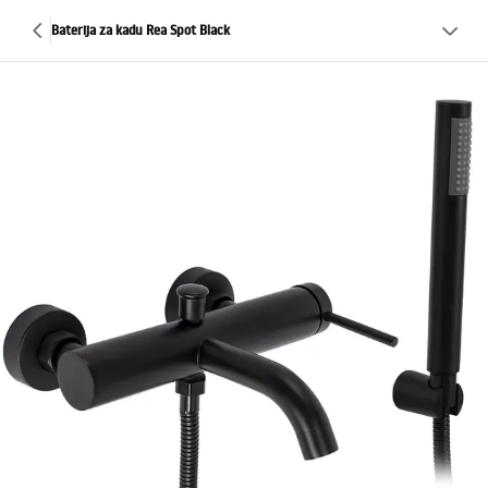
Baterija za kadu Rea Spot Black