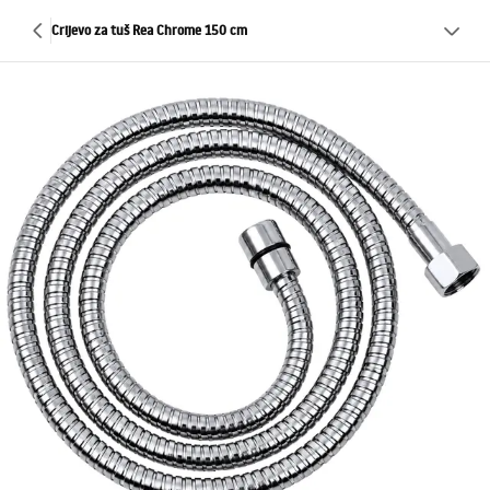
Crijevo za tuš Rea Chrome 150 cm