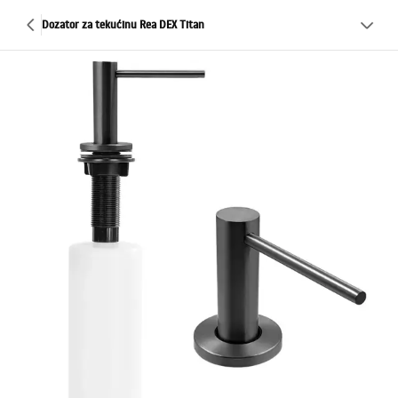
Dozator za tekućinu Rea DEX Titan