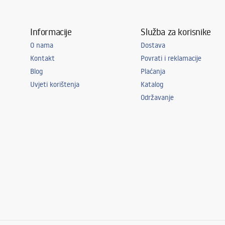
Informacije
Služba za korisnike
O nama
Dostava
Kontakt
Povrati i reklamacije
Blog
Plaćanja
Uvjeti korištenja
Katalog
Održavanje