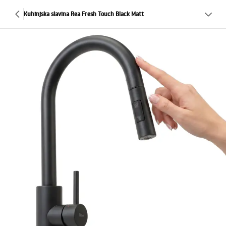
Kuhinjska slavina Rea Fresh Touch Black Matt