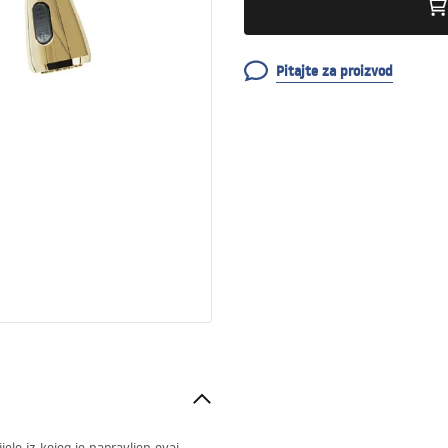
Pitajte za proizvod