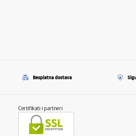
Besplatna dostava
Sig
Certifikati i partneri