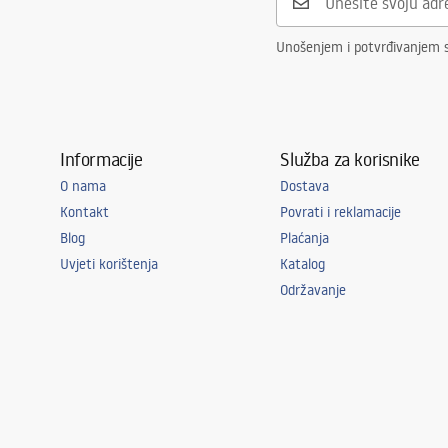
Unošenjem i potvrđivanjem 
Informacije
Služba za korisnike
O nama
Dostava
Kontakt
Povrati i reklamacije
Blog
Plaćanja
Uvjeti korištenja
Katalog
Održavanje