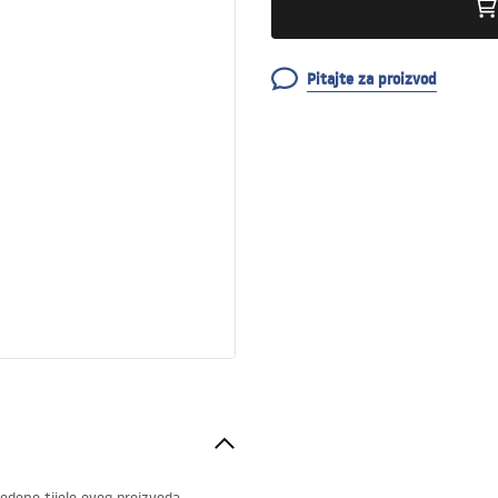
Pitajte za proizvod