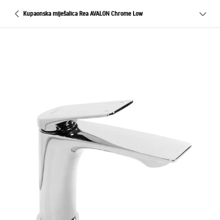
Kupaonska miješalica Rea AVALON Chrome Low