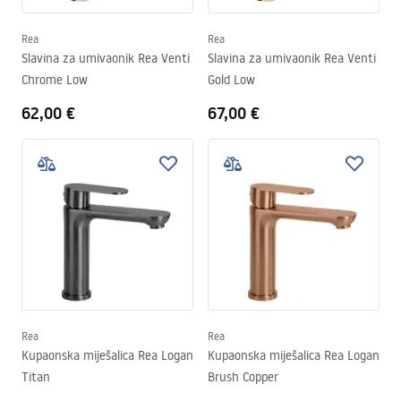
Rea
Rea
Slavina za umivaonik Rea Venti
Slavina za umivaonik Rea Venti
Chrome Low
Gold Low
62,00 €
67,00 €
Rea
Rea
Kupaonska miješalica Rea Logan
Kupaonska miješalica Rea Logan
Titan
Brush Copper