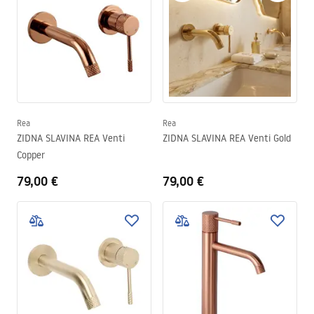
Rea
Rea
ZIDNA SLAVINA REA Venti
ZIDNA SLAVINA REA Venti Gold
Copper
79,00 €
79,00 €