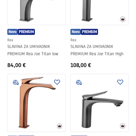
Novo
PREMIUM
Novo
PREMIUM
Rea
Rea
SLAVINA ZA UMIVAONIK
SLAVINA ZA UMIVAONIK
PREMIUM Rea Joe Titan low
PREMIUM Rea Joe Titan High
84,00 €
108,00 €