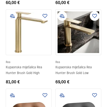
60,00 €
60,00 €
Rea
Rea
Kupaonska miješalica Rea
Kupaonska miješalica Rea
Hunter Brush Gold High
Hunter Brush Gold Low
81,00 €
69,00 €