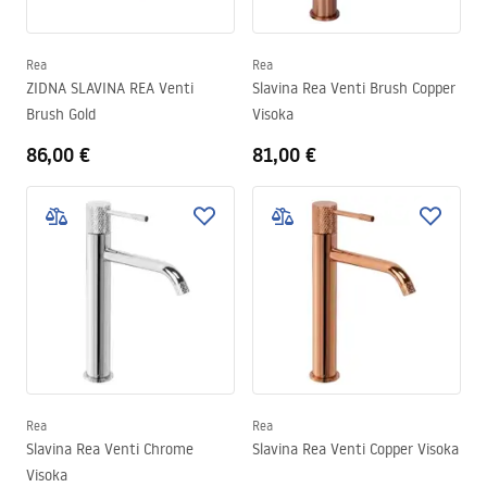
Rea
Rea
ZIDNA SLAVINA REA Venti
Slavina Rea Venti Brush Copper
Brush Gold
Visoka
86,00 €
81,00 €
Rea
Rea
Slavina Rea Venti Chrome
Slavina Rea Venti Copper Visoka
Visoka