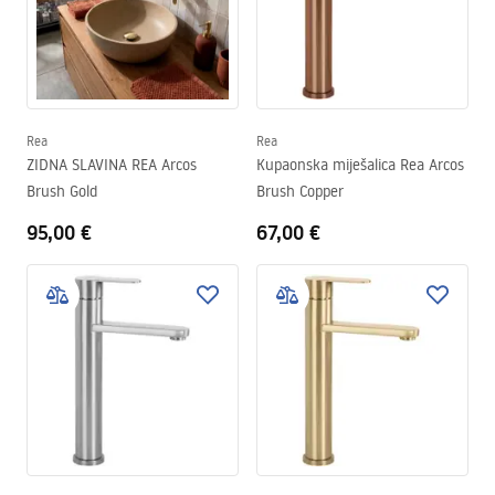
Rea
Rea
ZIDNA SLAVINA REA Arcos
Kupaonska miješalica Rea Arcos
Brush Gold
Brush Copper
95,00 €
67,00 €