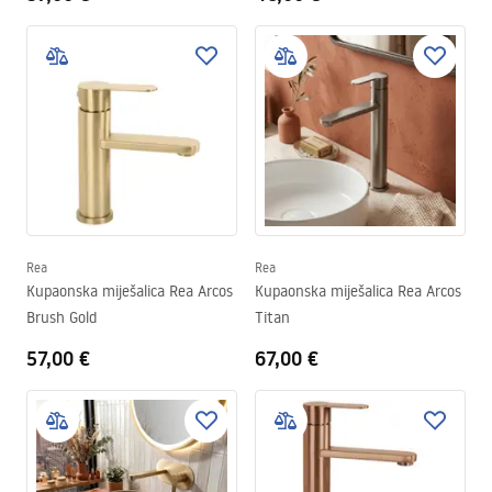
Rea
Rea
Kupaonska miješalica Rea Arcos
Kupaonska miješalica Rea Arcos
Brush Gold
Titan
57,00 €
67,00 €