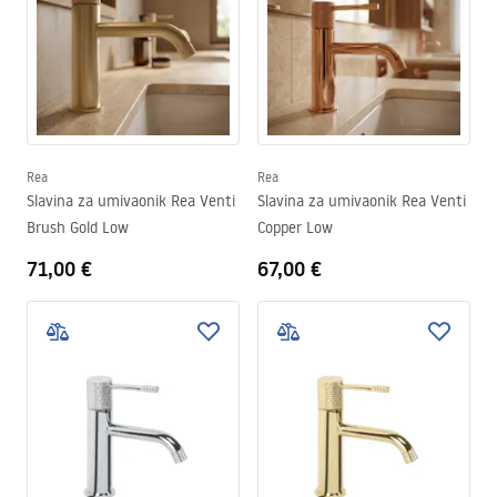
Rea
Rea
Slavina za umivaonik Rea Venti
Slavina za umivaonik Rea Venti
Brush Gold Low
Copper Low
71,00 €
67,00 €