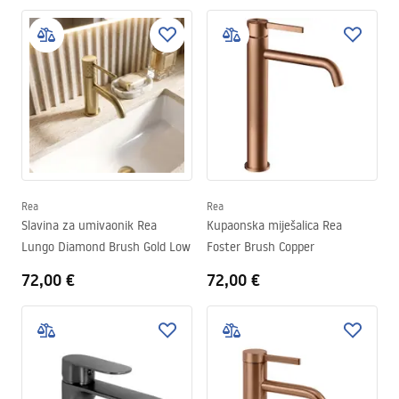
Rea
Rea
Slavina za umivaonik Rea
Kupaonska miješalica Rea
Lungo Diamond Brush Gold Low
Foster Brush Copper
72,00 €
72,00 €