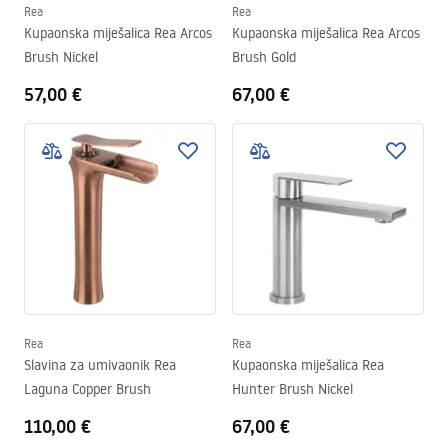
Rea
Rea
Kupaonska miješalica Rea Arcos
Kupaonska miješalica Rea Arcos
Brush Nickel
Brush Gold
57,00 €
67,00 €
Rea
Rea
Slavina za umivaonik Rea
Kupaonska miješalica Rea
Laguna Copper Brush
Hunter Brush Nickel
110,00 €
67,00 €