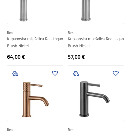
Rea
Rea
Kupaonska miješalica Rea Logan
Kupaonska miješalica Rea Logan
Brush Nickel
Brush Nickel
64,00 €
57,00 €
Rea
Rea