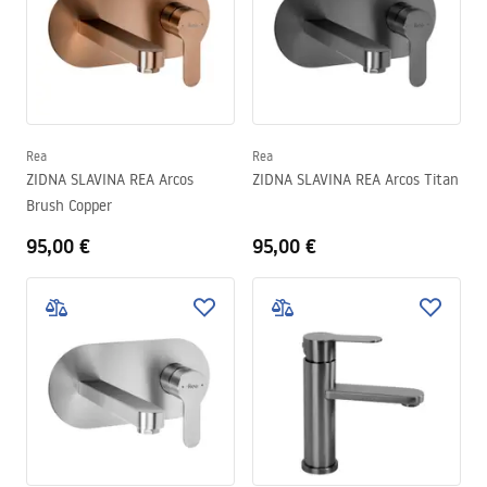
Rea
Rea
ZIDNA SLAVINA REA Arcos
ZIDNA SLAVINA REA Arcos Titan
Brush Copper
95,00 €
95,00 €