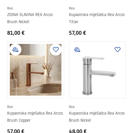
Rea
Rea
ZIDNA SLAVINA REA Arcos
Kupaonska miješalica Rea Arcos
Brush Nickel
Titan
81,00 €
57,00 €
Rea
Rea
Kupaonska miješalica Rea Arcos
Kupaonska miješalica Rea Arcos
Brush Copper
Brush Nickel
57,00 €
48,00 €