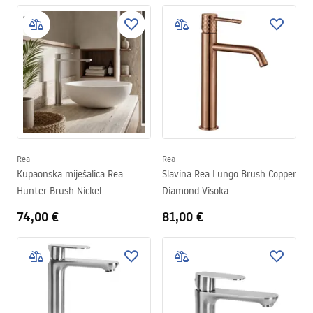
Rea
Rea
Kupaonska miješalica Rea
Slavina Rea Lungo Brush Copper
Hunter Brush Nickel
Diamond Visoka
74,00 €
81,00 €