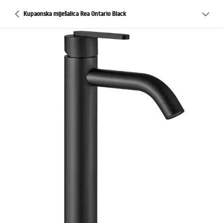
Kupaonska miješalica Rea Ontario Black