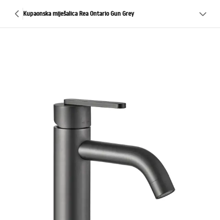
Kupaonska miješalica Rea Ontario Gun Grey