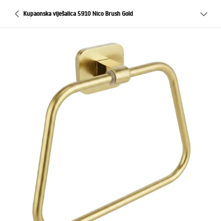
Kupaonska viješalica 5910 Nico Brush Gold