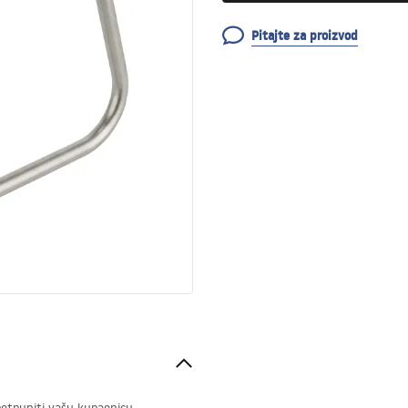
Pitajte za proizvod