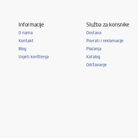
Informacije
Služba za korisnike
O nama
Dostava
Kontakt
Povrati i reklamacije
Blog
Plaćanja
Uvjeti korištenja
Katalog
Održavanje